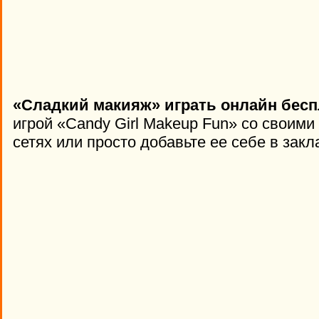
«Сладкий макияж» играть онлайн бесп
игрой «Candy Girl Makeup Fun» со своим
сетях или просто добавьте ее себе в закл