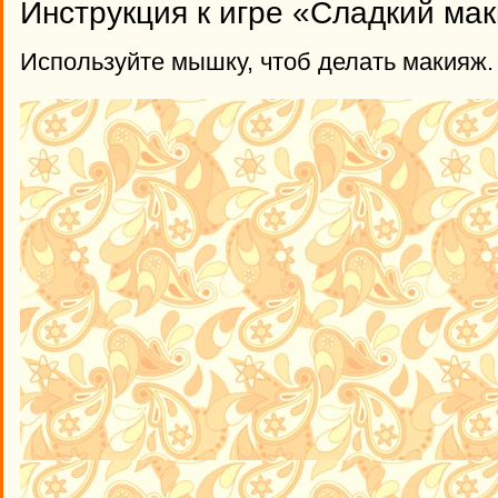
Инструкция к игре «Сладкий ма
Используйте мышку, чтоб делать макияж.