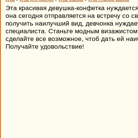
Эта красивая девушка-конфетка нуждается 
она сегодня отправляется на встречу со с
получить наилучший вид, девчонка нуждае
специалиста. Станьте модным визажистом 
сделайте все возможное, чтоб дать ей наи
Получайте удовольствие!