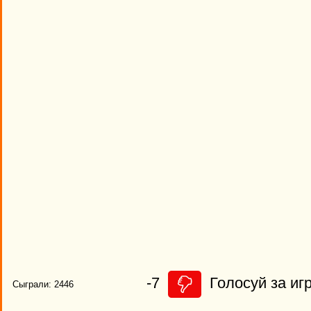
-7
Голосуй за игр
Сыграли: 2446