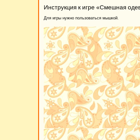
Инструкция к игре «Смешная оде
Для игры нужно пользоваться мышкой.