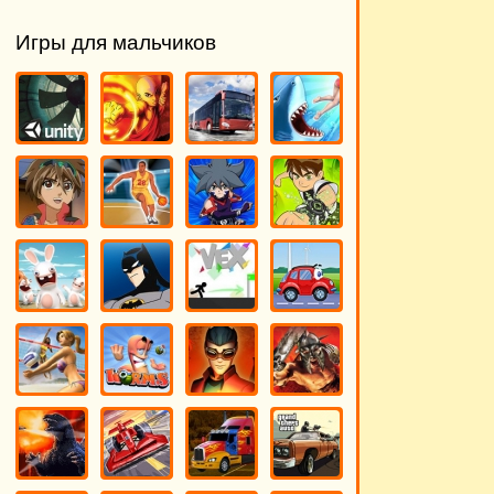
Игры для мальчиков