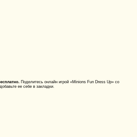
есплатно.
Поделитесь онлайн игрой «Minions Fun Dress Up» со
добавьте ее себе в закладки.