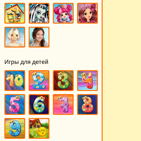
Игры для детей