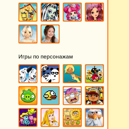
Игры по персонажам