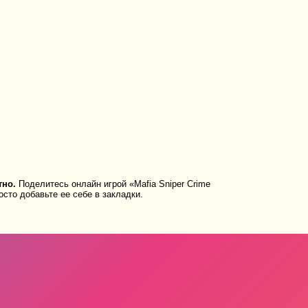
тно.
Поделитесь онлайн игрой «Mafia Sniper Crime
сто добавьте ее себе в закладки.