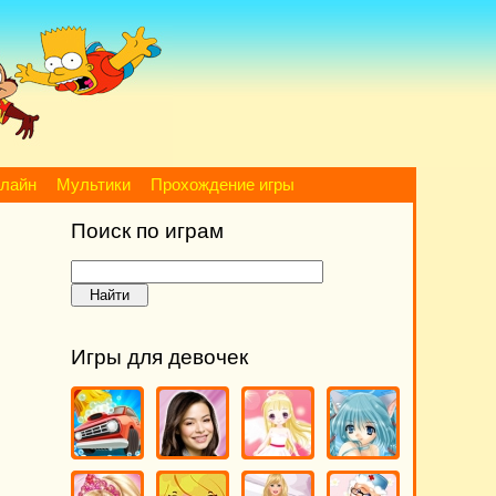
нлайн
Мультики
Прохождение игры
Поиск по играм
Игры для девочек