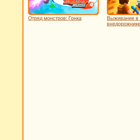
Отряд монстров: Гонка
Выживание в 
внедорожник