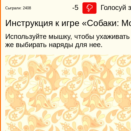
-5
Голосуй з
Сыграли: 2408
Инструкция к игре «Собаки: М
Используйте мышку, чтобы ухаживать з
же выбирать наряды для нее.