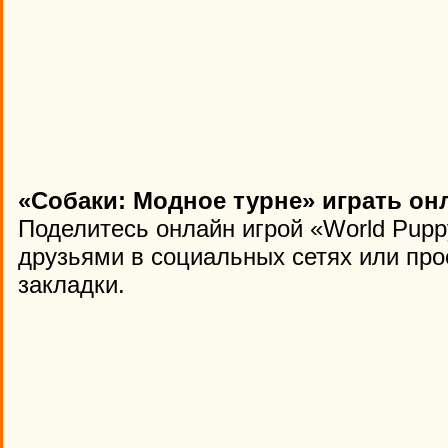
«Собаки: Модное турне» играть он
Поделитесь онлайн игрой «World Pupp
друзьями в социальных сетях или про
закладки.