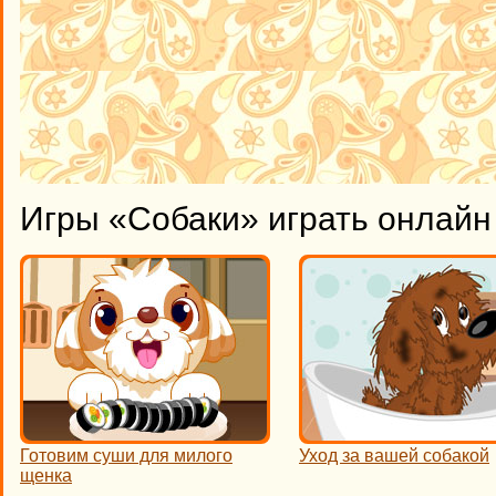
Игры «Собаки» играть онлайн
Готовим суши для милого
Уход за вашей собакой
щенка