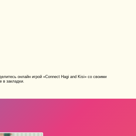
елитесь онлайн игрой «Connect Hagi and Kisi» со своими
е в закладки.