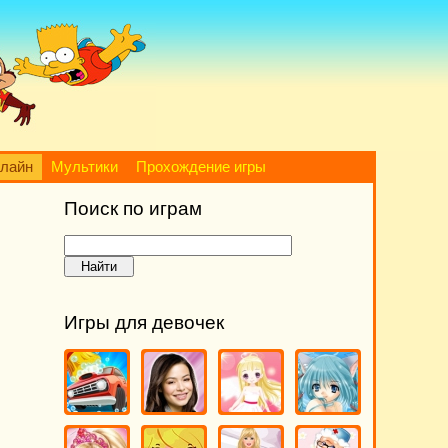
нлайн
Мультики
Прохождение игры
Поиск по играм
Игры для девочек