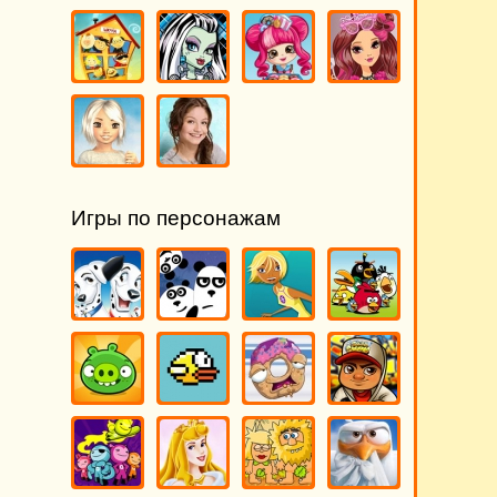
Игры по персонажам