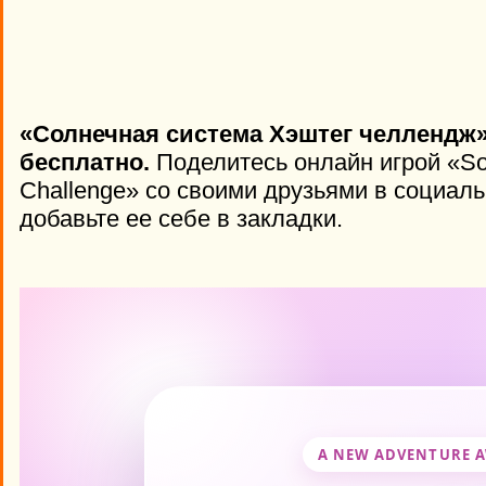
«Солнечная система Хэштег челлендж»
бесплатно.
Поделитесь онлайн игрой «So
Challenge» со своими друзьями в социаль
добавьте ее себе в закладки.