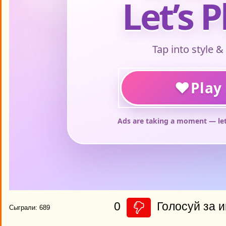
0
Голосуй за и
Сыграли: 689