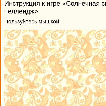
Инструкция к игре «Солнечная 
челлендж»
Пользуйтесь мышкой.