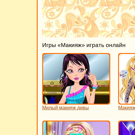
Игры «Макияж» играть онлайн
Милый макияж дивы
Макияж