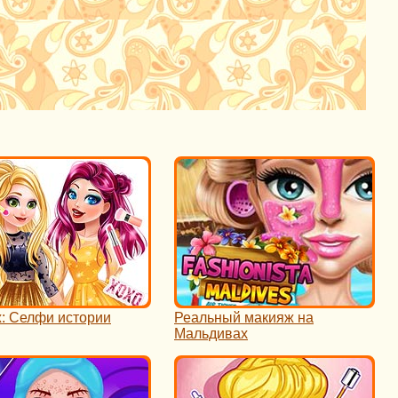
: Селфи истории
Реальный макияж на
Мальдивах