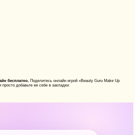
айн бесплатно.
Поделитесь онлайн игрой «Beauty Guru Make Up
 просто добавьте ее себе в закладки.