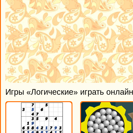
Игры «Логические» играть онлай