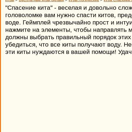
"Спасение кита" - веселая и довольно сло
головоломке вам нужно спасти китов, пред
воде. Геймплей чрезвычайно прост и инту
нажмите на элементы, чтобы направлять м
должны выбрать правильный порядок этих
убедиться, что все киты получают воду. Не
эти киты нуждаются в вашей помощи! Удач