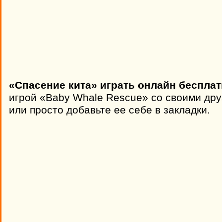
«Спасение кита» играть онлайн бесплат
игрой «Baby Whale Rescue» со своими дру
или просто добавьте ее себе в закладки.