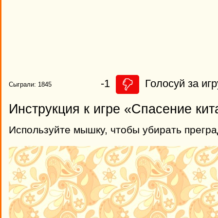
-1
Голосуй за игр
Сыграли: 1845
Инструкция к игре «Спасение кит
Используйте мышку, чтобы убирать прегра