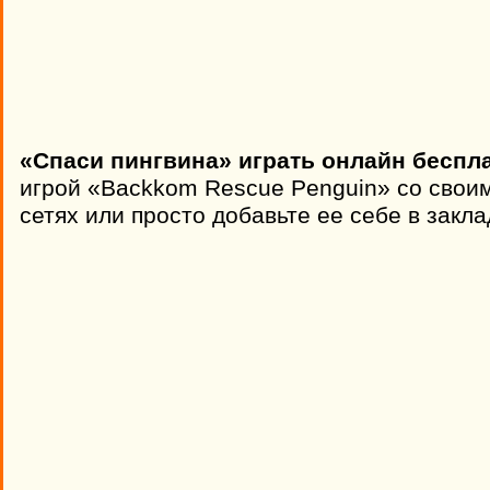
«Спаси пингвина» играть онлайн беспла
игрой «Backkom Rescue Penguin» со свои
сетях или просто добавьте ее себе в закла