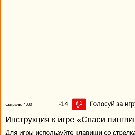
-14
Голосуй за игр
Сыграли: 4030
Инструкция к игре «Спаси пингви
Для игры используйте клавиши со стрелка