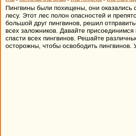
Пингвины были похищены, они оказались 
лесу. Этот лес полон опасностей и препят
большой друг пингвинов, решил отправитьс
всех заложников. Давайте присоединимся
спасти всех пингвинов. Решайте различны
осторожны, чтобы освободить пингвинов. 