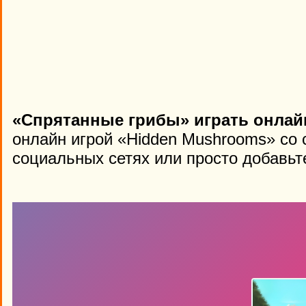
«Спрятанные грибы» играть онлай
онлайн игрой «Hidden Mushrooms» со 
социальных сетях или просто добавьте