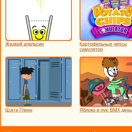
Жидкий апельсин
Картофельные чипсы
симулятор
Шэгги Гленн
Яблоко и лук: BMX день