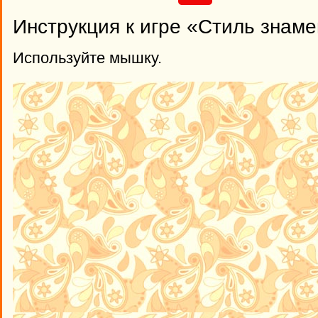
Инструкция к игре «Стиль знам
Используйте мышку.