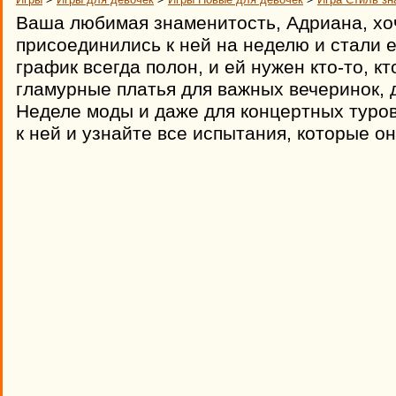
Ваша любимая знаменитость, Адриана, хоч
присоединились к ней на неделю и стали 
график всегда полон, и ей нужен кто-то, к
гламурные платья для важных вечеринок, 
Неделе моды и даже для концертных туро
к ней и узнайте все испытания, которые он