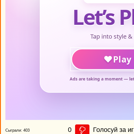
0
Голосуй за иг
Сыграли: 403