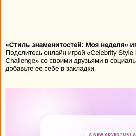
«Стиль знаменитостей: Моя неделя» и
Поделитесь онлайн игрой «Celebrity Styl
Challenge» со своими друзьями в социаль
добавьте ее себе в закладки.