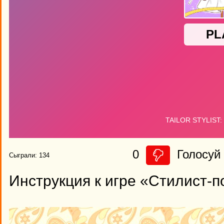
0
Голосуй 
Сыграли: 134
Инструкция к игре «Стилист-