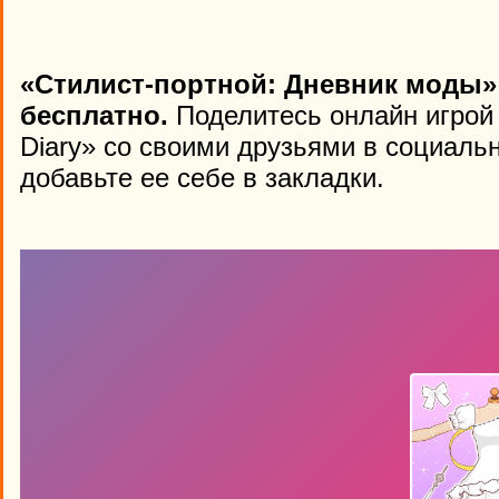
«Стилист-портной: Дневник моды»
бесплатно.
Поделитесь онлайн игрой «T
Diary» со своими друзьями в социаль
добавьте ее себе в закладки.