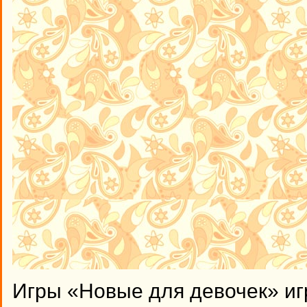
Игры «Новые для девочек» иг