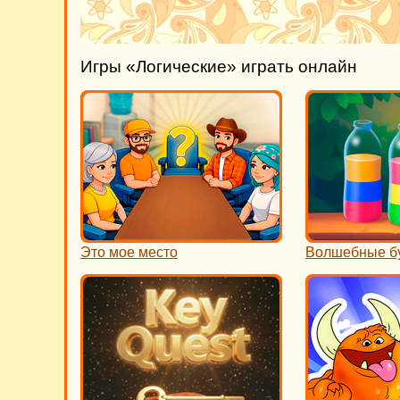
Игры «Логические» играть онлайн
Это мое место
Волшебные б