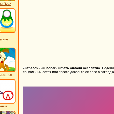
ни-Пуха
еские
«Стрелочный побег» играть онлайн бесплатно.
Поделит
социальных сетях или просто добавьте ее себе в закладк
ивотное
чения