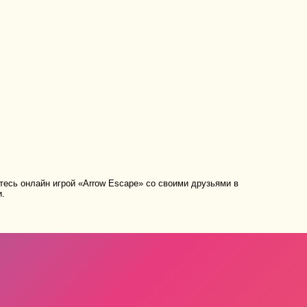
есь онлайн игрой «Arrow Escape» со своими друзьями в
и.