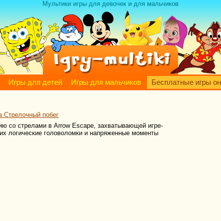
Мультики игры для девочек и для мальчиков
Игры для детей
Игры для мальчиков
Бесплатные игры о
а Стрелочный побег
ию со стрелами в Arrow Escape, захватывающей игре-
щих логические головоломки и напряженные моменты