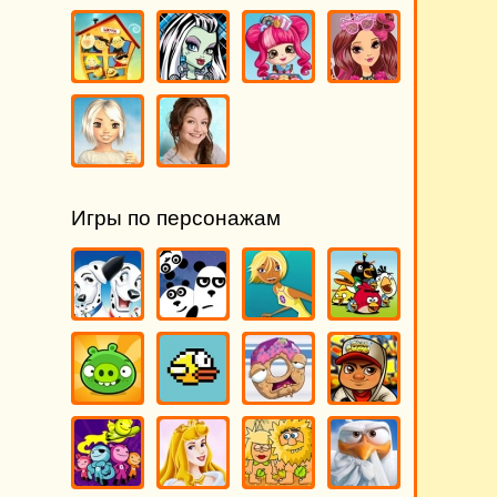
Игры по персонажам