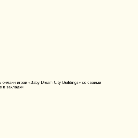
онлайн игрой «Baby Dream City Buildings» со своими
е в закладки.