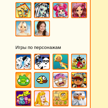
Игры по персонажам