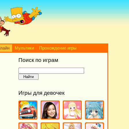
нлайн
Мультики
Прохождение игры
Поиск по играм
Игры для девочек