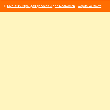
©
Мультики игры для девочек и для мальчиков
Форма контакта