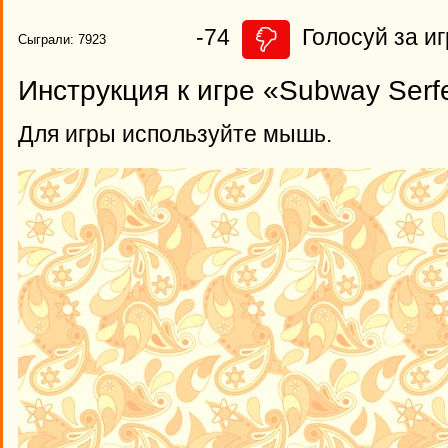
-74
Голосуй за иг
Сыграли: 7923
Инструкция к игре «Subway Serf
Для игры используйте мышь.