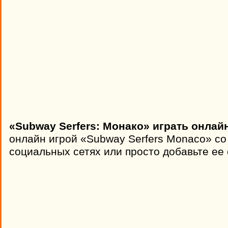
«Subway Serfers: Монако» играть онлай
онлайн игрой «Subway Serfers Monaco» со
социальных сетях или просто добавьте ее 