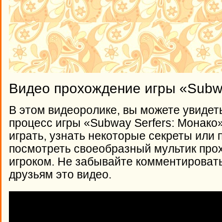
Видео прохождение игры «Subwa
В этом видеоролике, вы можете увидет
процесс игры «Subway Serfers: Монако»
играть, узнать некоторые секреты или 
посмотреть своеобразный мультик про
игроком. Не забывайте комментироват
друзьям это видео.