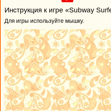
Инструкция к игре «Subway Surf
Для игры используйте мышку.