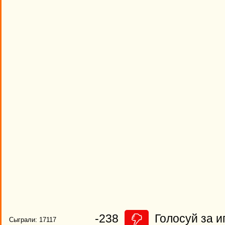
-238
Голосуй за и
Сыграли: 17117