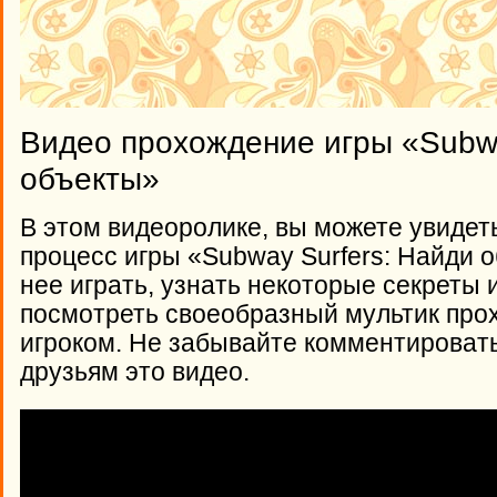
Видео прохождение игры «Subwa
объекты»
В этом видеоролике, вы можете увидет
процесс игры «Subway Surfers: Найди о
нее играть, узнать некоторые секреты 
посмотреть своеобразный мультик про
игроком. Не забывайте комментироват
друзьям это видео.