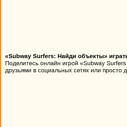
«Subway Surfers: Найди объекты» играт
Поделитесь онлайн игрой «Subway Surfers 
друзьями в социальных сетях или просто д