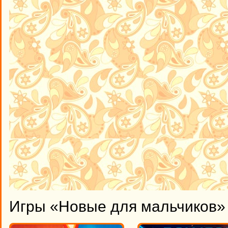
Игры «Новые для мальчиков» 