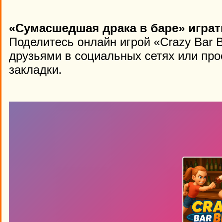
«Сумасшедшая драка в баре» играт
Поделитесь онлайн игрой «Crazy Bar 
друзьями в социальных сетях или про
закладки.