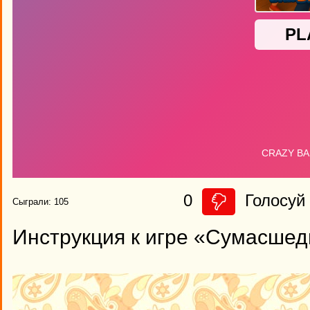
0
Голосуй 
Сыграли: 105
Инструкция к игре «Сумасшед