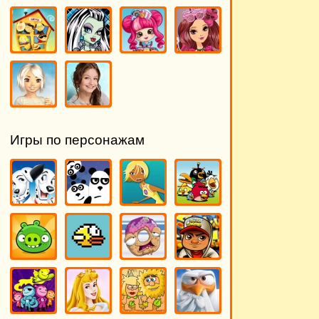
Игры по персонажам