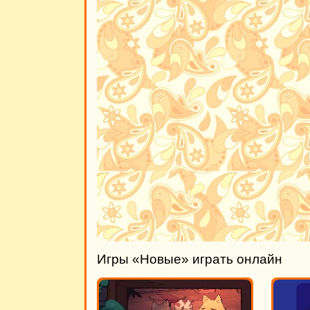
Игры «Новые» играть онлайн