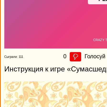
0
Голосуй 
Сыграли: 111
Инструкция к игре «Сумасше