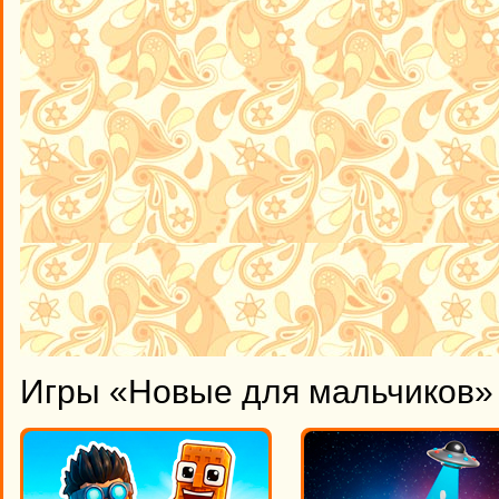
Игры «Новые для мальчиков» 