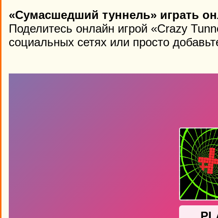
«Сумасшедший туннель» играть он
Поделитесь онлайн игрой «Crazy Tunn
социальных сетях или просто добавьте