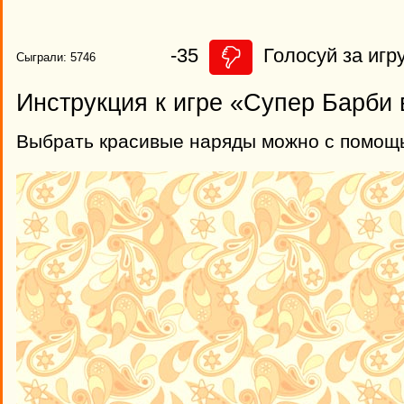
-35
Голосуй за игру
Сыграли: 5746
Инструкция к игре «Супер Барби 
Выбрать красивые наряды можно с помощ