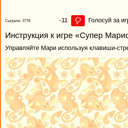
-11
Голосуй за иг
Сыграли: 3778
Инструкция к игре «Супер Мари
Управляйте Мари используя клавиши-стр