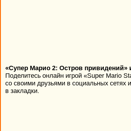
«Супер Марио 2: Остров привидений» 
Поделитесь онлайн игрой «Super Mario Sta
со своими друзьями в социальных сетях и
в закладки.