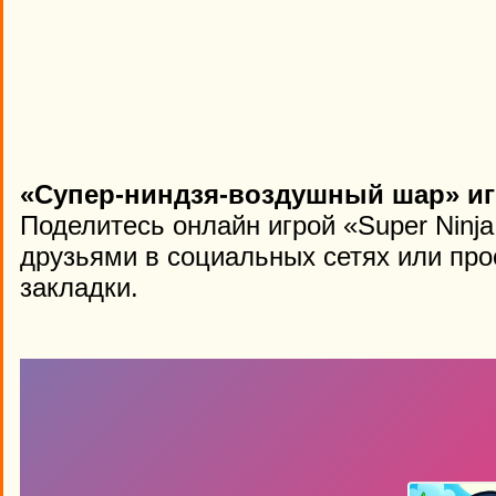
«Супер-ниндзя-воздушный шар» иг
Поделитесь онлайн игрой «Super Ninja
друзьями в социальных сетях или про
закладки.