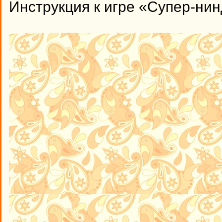
Инструкция к игре «Супер-ни