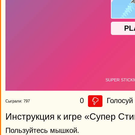
0
Голосуй 
Сыграли: 797
Инструкция к игре «Супер Ст
Пользуйтесь мышкой.