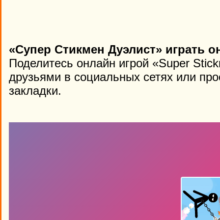
«Супер Стикмен Дуэлист» играть о
Поделитесь онлайн игрой «Super Stick
друзьями в социальных сетях или про
закладки.