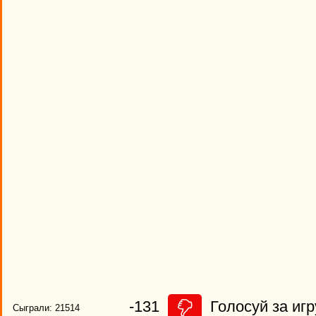
-131
Голосуй за игр
Сыграли: 21514