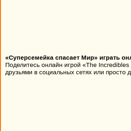
«Суперсемейка спасает Мир» играть он
Поделитесь онлайн игрой «The Incredibles
друзьями в социальных сетях или просто д