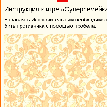
Инструкция к игре «Суперсемейк
Управлять Исключительным необходимо к
бить противника с помощью пробела.