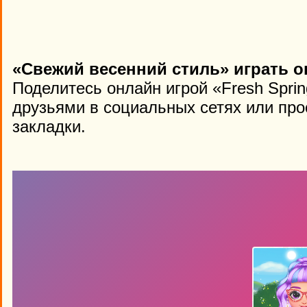
«Свежий весенний стиль» играть о
Поделитесь онлайн игрой «Fresh Sprin
друзьями в социальных сетях или про
закладки.