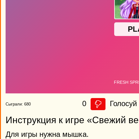
0
Голосуй 
Сыграли: 680
Инструкция к игре «Свежий в
Для игры нужна мышка.