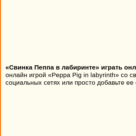
«Свинка Пеппа в лабиринте» играть онл
онлайн игрой «Peppa Pig in labyrinth» со 
социальных сетях или просто добавьте ее 