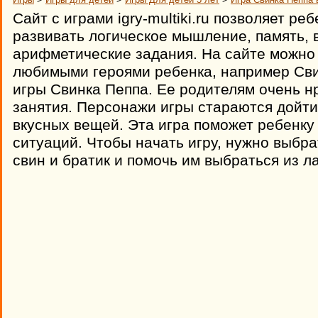
Сайт с играми igry-multiki.ru позволяет реб
развивать логическое мышление, память, 
арифметические задания. На сайте можно 
любимыми героями ребенка, например Сви
игры Свинка Пеппа. Ее родителям очень 
занятия. Персонажи игры стараются дойти
вкусных вещей. Эта игра поможет ребенку
ситуаций. Чтобы начать игру, нужно выбра
свин и братик и помочь им выбраться из л