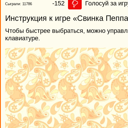
-152
Голосуй за игр
Сыграли: 11786
Инструкция к игре «Свинка Пеппа
Чтобы быстрее выбраться, можно управл
клавиатуре.