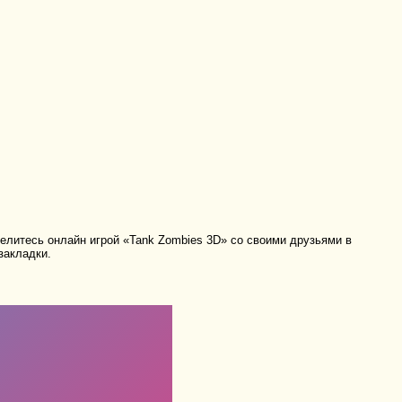
литесь онлайн игрой «Tank Zombies 3D» со своими друзьями в
закладки.