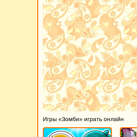
Игры «Зомби» играть онлайн