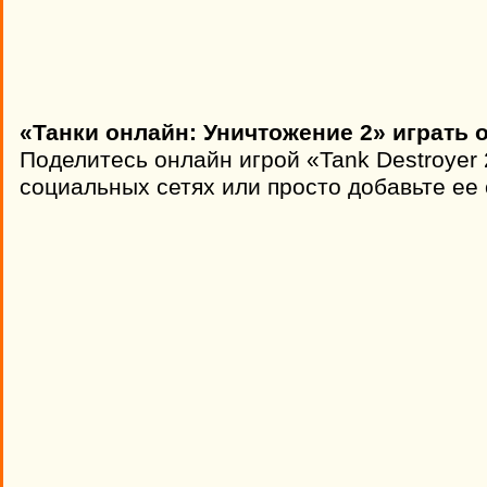
«Танки онлайн: Уничтожение 2» играть 
Поделитесь онлайн игрой «Tank Destroyer 
социальных сетях или просто добавьте ее 