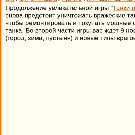
Продолжение увлекательной игры "
Танки 
снова предстоит уничтожать вражеские та
чтобы ремонтировать и покупать мощные 
танка. Во второй части игры вас ждет 9 н
(город, зима, пустыня) и новые типы враго