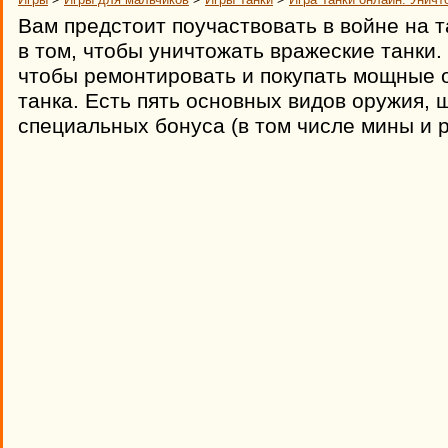
Вам предстоит поучаствовать в войне на 
в том, чтобы уничтожать вражеские танки.
чтобы ремонтировать и покупать мощные 
танка. Есть пять основных видов оружия,
специальных бонуса (в том числе мины и р