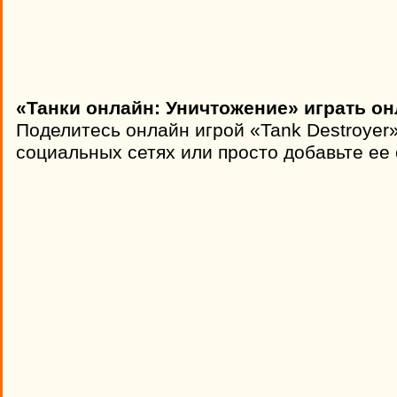
«Танки онлайн: Уничтожение» играть он
Поделитесь онлайн игрой «Tank Destroyer
социальных сетях или просто добавьте ее 