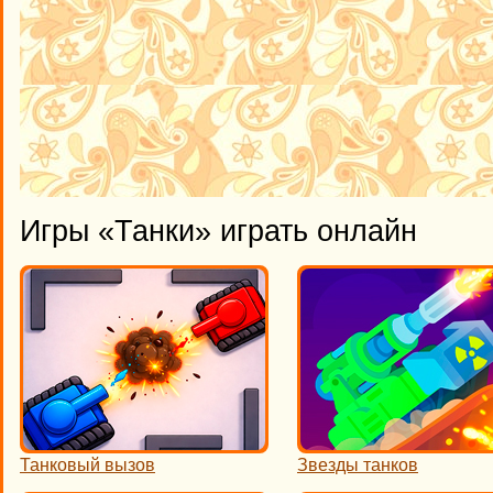
Игры «Танки» играть онлайн
Танковый вызов
Звезды танков