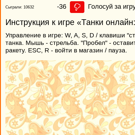
-36
Голосуй за игру
Сыграли: 10632
Инструкция к игре «Танки онлайн
Управление в игре: W, A, S, D / клавиши "с
танка. Мышь - стрельба. "Пробел" - оставит
ракету. ESC, R - войти в магазин / пауза.