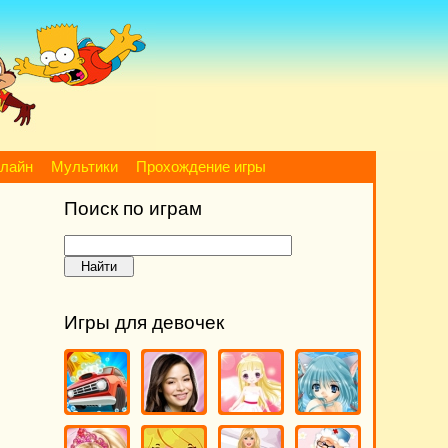
нлайн
Мультики
Прохождение игры
Поиск по играм
Игры для девочек