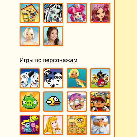
Игры по персонажам