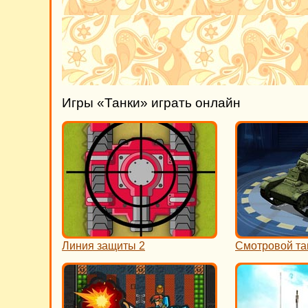
Игры «Танки» играть онлайн
Линия защиты 2
Смотровой та