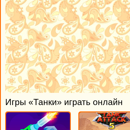
Игры «Танки» играть онлайн