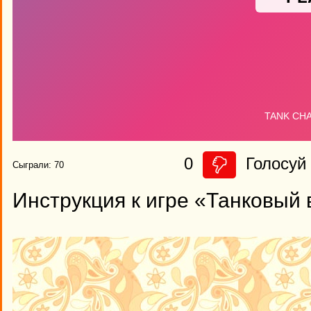
0
Голосуй 
Сыграли: 70
Инструкция к игре «Танковый