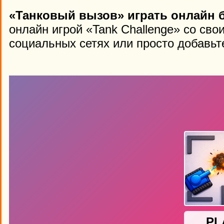
«Танковый вызов» играть онлайн 
онлайн игрой «Tank Challenge» со сво
социальных сетях или просто добавьте