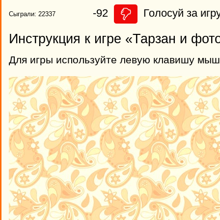
-92
Голосуй за игру
Сыграли: 22337
Инструкция к игре «Тарзан и фот
Для игры используйте левую клавишу мыш