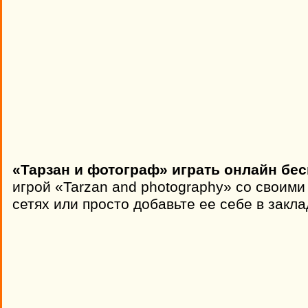
«Тарзан и фотограф» играть онлайн бес
игрой «Tarzan and photography» со своим
сетях или просто добавьте ее себе в закла