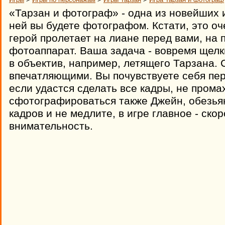
«Тарзан и фотограф» - одна из новейших и
ней вы будете фотографом. Кстати, это оч
герой пролетает на лиане перед вами, на 
фотоаппарат. Ваша задача - вовремя щелк
в объектив, например, летящего Тарзана.
впечатляющими. Вы почувствуете себя пе
если удастся сделать все кадры, не прома
сфотографироваться также Джейн, обезьяна
кадров и не медлите, в игре главное - ско
внимательность.