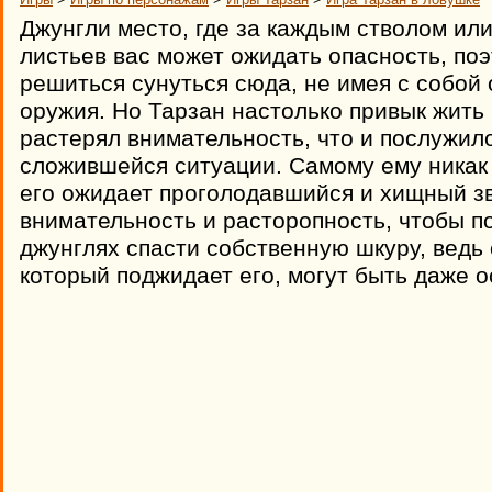
Джунгли место, где за каждым стволом ил
листьев вас может ожидать опасность, по
решиться сунуться сюда, не имея с собой 
оружия. Но Тарзан настолько привык жить 
растерял внимательность, что и послужил
сложившейся ситуации. Самому ему никак 
его ожидает проголодавшийся и хищный зв
внимательность и расторопность, чтобы п
джунглях спасти собственную шкуру, ведь
который поджидает его, могут быть даже 