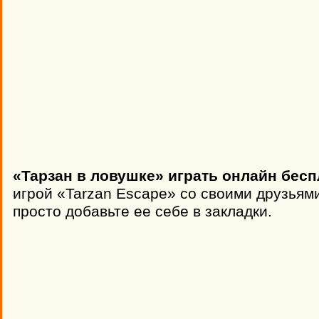
«Тарзан в ловушке» играть онлайн бесп
игрой «Tarzan Escape» со своими друзьям
просто добавьте ее себе в закладки.