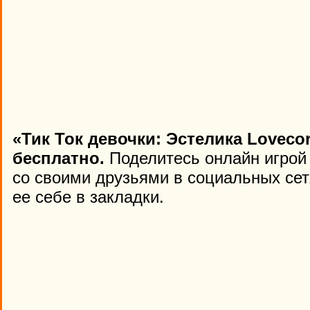
«Тик Ток девочки: Эстелика Loveco
бесплатно.
Поделитесь онлайн игрой 
со своими друзьями в социальных сет
ее себе в закладки.