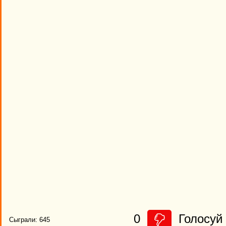
0
Голосуй 
Сыграли: 645