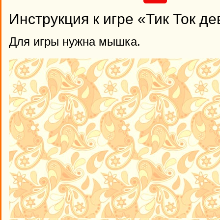
Инструкция к игре «Тик Ток де
Для игры нужна мышка.