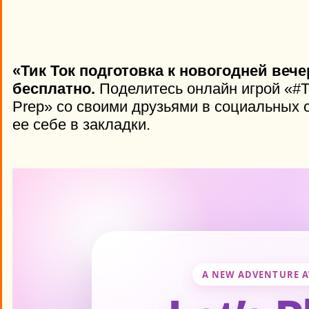
«Тик Ток подготовка к новогодней веч
бесплатно.
Поделитесь онлайн игрой «#Ti
Prep» со своими друзьями в социальных с
ее себе в закладки.