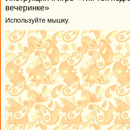
вечеринке»
Используйте мышку.