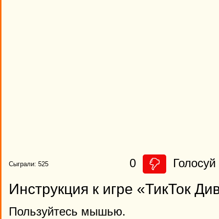
0
Голосуй 
Сыграли: 525
Инструкция к игре «ТикТок Д
Пользуйтесь мышью.