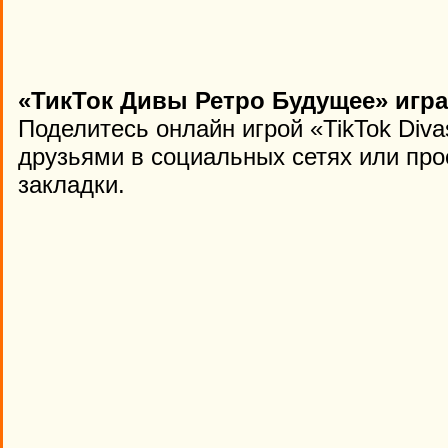
«ТикТок Дивы Ретро Будущее» игра
Поделитесь онлайн игрой «TikTok Diva
друзьями в социальных сетях или про
закладки.