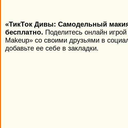
«ТикТок Дивы: Самодельный макия
бесплатно.
Поделитесь онлайн игрой 
Makeup» со своими друзьями в социал
добавьте ее себе в закладки.