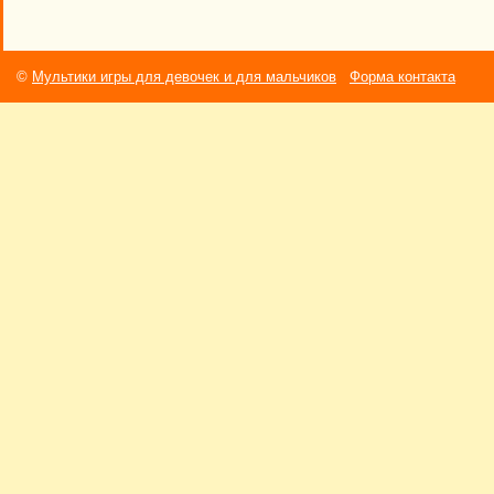
©
Мультики игры для девочек и для мальчиков
Форма контакта