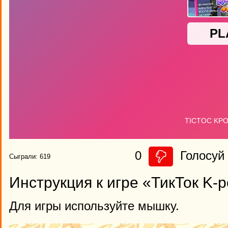
0
Голосуй 
Сыграли: 619
Инструкция к игре «ТикТок K-
Для игры используйте мышку.