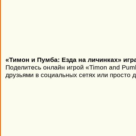
«Тимон и Пумба: Езда на личинках» игр
Поделитесь онлайн игрой «Timon and Pumb
друзьями в социальных сетях или просто д