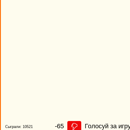
-65
Голосуй за игру
Сыграли: 10521