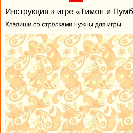
Инструкция к игре «Тимон и Пумб
Клавиши со стрелками нужны для игры.