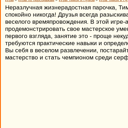
Неразлучная жизнерадостная парочка, Тим
спокойно никогда! Друзья всегда разыскив
веселого времяпровождения. В этой игре-
продемонстрировать свое мастерское умен
первого взгляда, занятие это - проще некуд
требуются практические навыки и определ
Вы себя в веселом развлечении, постарай
мастерство и стать чемпионом среди серф