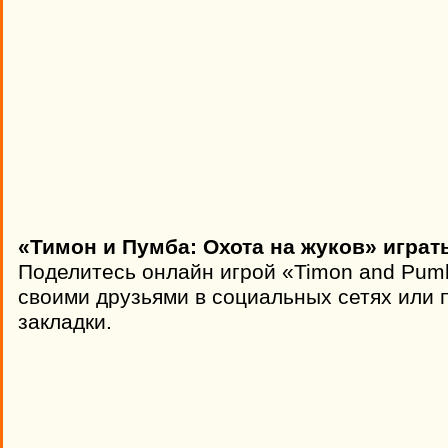
«Тимон и Пумба: Охота на жуков» играт
Поделитесь онлайн игрой «Timon and Pumb
своими друзьями в социальных сетях или п
закладки.