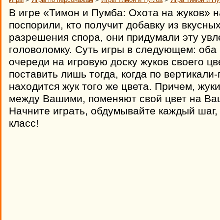
В игре «Тимон и Пумба: Охота на жуков» 
поспорили, кто получит добавку из вкусны
разрешения спора, они придумали эту увл
головоломку. Суть игры в следующем: оба
очереди на игровую доску жуков своего цв
поставить лишь тогда, когда по вертикали
находится жук того же цвета. Причем, жук
между Вашими, поменяют свой цвет на Ва
Начните играть, обдумывайте каждый шаг,
класс!