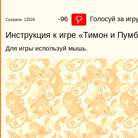
-96
Голосуй за игру
Сыграли: 12524
Инструкция к игре «Тимон и Пумб
Для игры используй мышь.