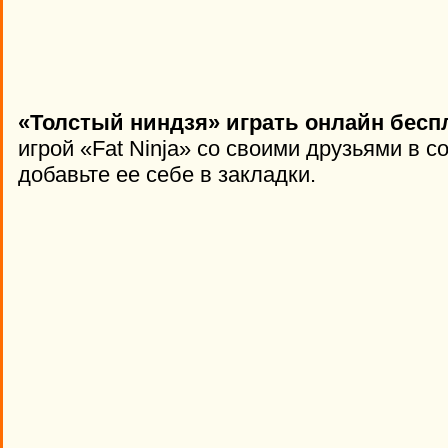
«Толстый ниндзя» играть онлайн бесп
игрой «Fat Ninja» со своими друзьями в 
добавьте ее себе в закладки.