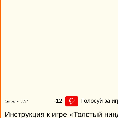
-12
Голосуй за иг
Сыграли: 3557
Инструкция к игре «Толстый нин