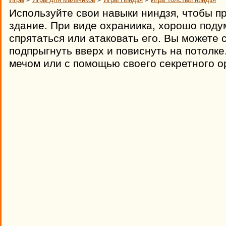
Используйте свои навыки ниндзя, чтобы пр
здание. При виде охраниика, хорошо поду
спрятаться или атаковать его. Вы можете 
подпрыгнуть вверх и повиснуть на потолке
мечом или с помощью своего секретного о