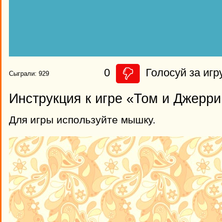
0
Голосуй за игр
Сыграли: 929
Инструкция к игре «Том и Джерри
Для игры используйте мышку.