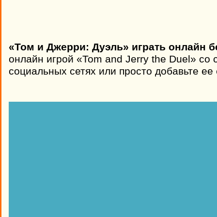
«Том и Джерри: Дуэль» играть онлайн б
онлайн игрой «Tom and Jerry the Duel» со
социальных сетях или просто добавьте ее 