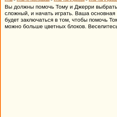
Вы должны помочь Тому и Джерри выбрать
сложный, и начать играть. Ваша основная 
будет заключаться в том, чтобы помочь То
можно больше цветных блоков. Веселитесь