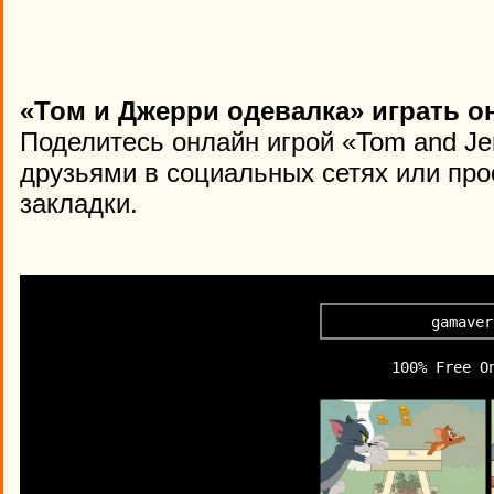
«Том и Джерри одевалка» играть о
Поделитесь онлайн игрой «Tom and Jer
друзьями в социальных сетях или про
закладки.