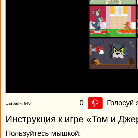
0
Голосуй з
Сыграли: 940
Инструкция к игре «Том и Дж
Пользуйтесь мышкой.