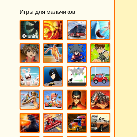
Игры для мальчиков