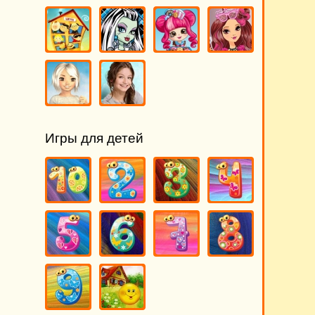
Игры для детей