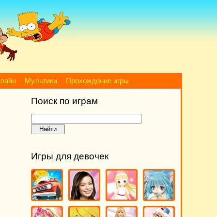
нлайн
Мультики
Прохождение игры
Поиск по играм
Игры для девочек