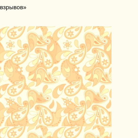
 взрывов»