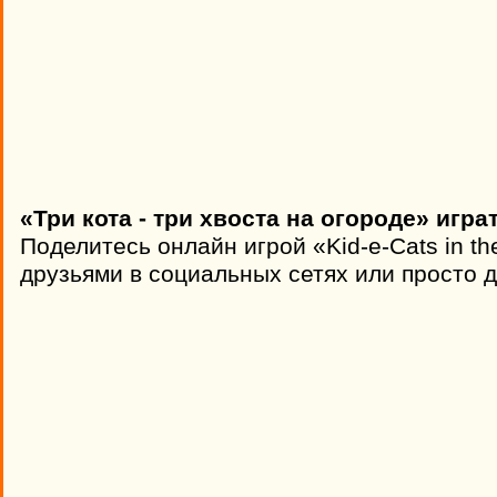
«Три кота - три хвоста на огороде» игр
Поделитесь онлайн игрой «Kid-e-Сats in th
друзьями в социальных сетях или просто д