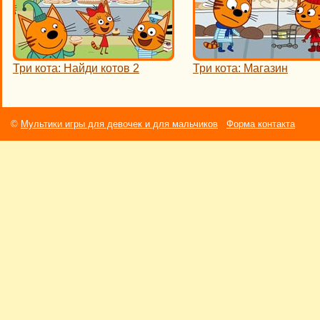
Три кота: Найди котов 2
Три кота: Магазин
©
Мультики игры для девочек и для мальчиков
Форма контакта