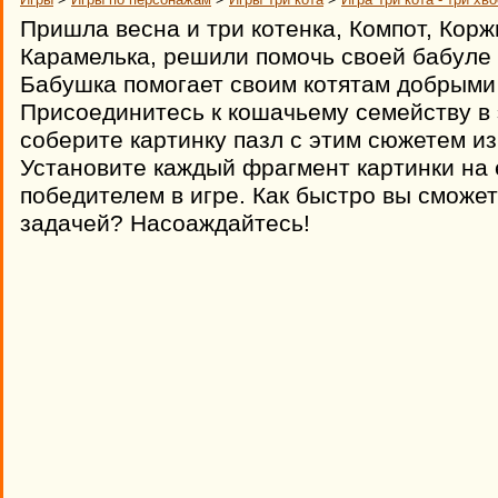
Пришла весна и три котенка, Компот, Корж
Карамелька, решили помочь своей бабуле 
Бабушка помогает своим котятам добрыми
Присоединитесь к кошачьему семейству в 
соберите картинку пазл с этим сюжетем и
Установите каждый фрагмент картинки на 
победителем в игре. Как быстро вы сможет
задачей? Насоаждайтесь!