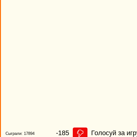
-185
Голосуй за игр
Сыграли: 17894