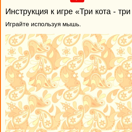
Инструкция к игре «Три кота - три
Играйте используя мышь.