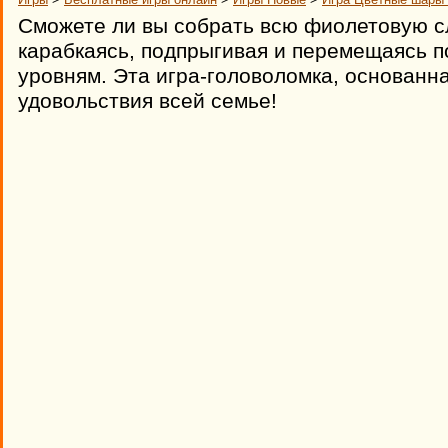
Сможете ли вы собрать всю фиолетовую сл
карабкаясь, подпрыгивая и перемещаясь 
уровням. Эта игра-головоломка, основанн
удовольствия всей семье!