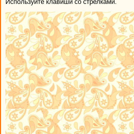
Используйте клавиши со стрелками.