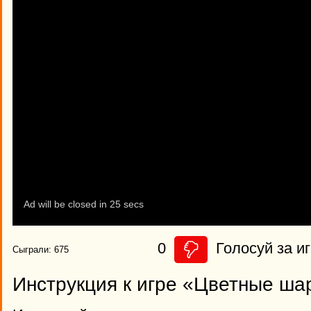
0
Голосуй за иг
Сыграли: 675
Инструкция к игре «Цветные ша