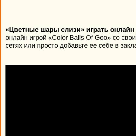
«Цветные шары слизи» играть онлайн 
онлайн игрой «Color Balls Of Goo» со св
сетях или просто добавьте ее себе в закл