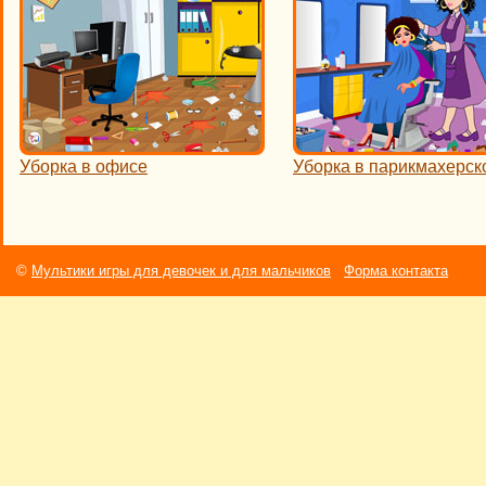
Уборка в офисе
Уборка в парикмахерск
©
Мультики игры для девочек и для мальчиков
Форма контакта