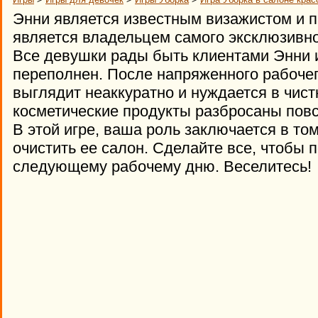
Энни является известным визажистом и п
является владельцем самого эксклюзивно
Все девушки рады быть клиентами Энни и
переполнен. После напряженного рабочег
выглядит неаккуратно и нуждается в чист
косметические продукты разбросаны повс
В этой игре, ваша роль заключается в то
очистить ее салон. Сделайте все, чтобы п
следующему рабочему дню. Веселитесь!