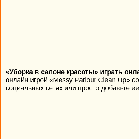
«Уборка в салоне красоты» играть онл
онлайн игрой «Messy Parlour Clean Up» с
социальных сетях или просто добавьте ее