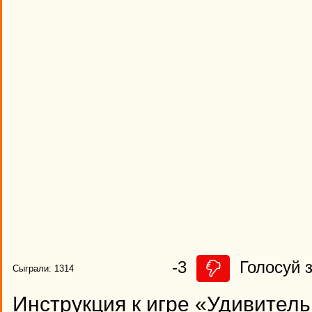
-3
Голосуй з
Сыграли: 1314
Инструкция к игре «Удивитель