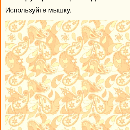
Используйте мышку.