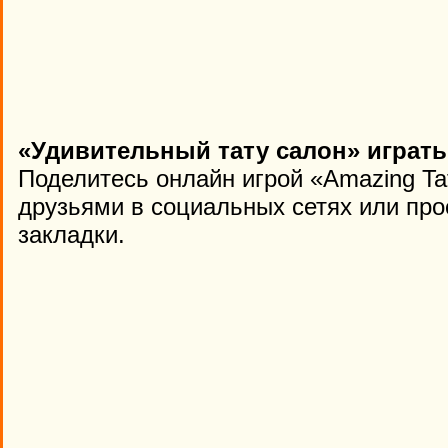
«Удивительный тату салон» играть
Поделитесь онлайн игрой «Amazing Ta
друзьями в социальных сетях или про
закладки.