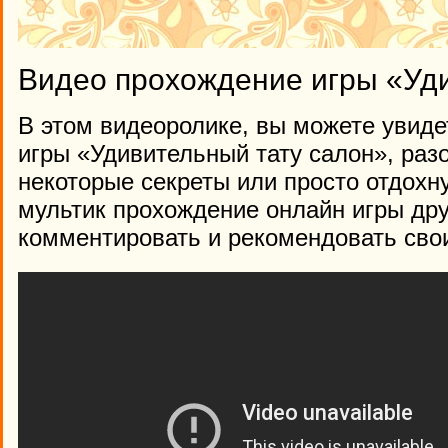
Видео прохождение игры «Уд
В этом видеоролике, вы можете увиде
игры «Удивительный тату салон», разо
некоторые секреты или просто отдохн
мультик прохождение онлайн игры дру
комментировать и рекомендовать сво