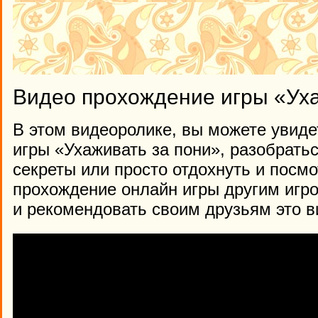
Видео прохождение игры «Уха
В этом видеоролике, вы можете увиде
игры «Ухаживать за пони», разобратьс
секреты или просто отдохнуть и посм
прохождение онлайн игры другим игр
и рекомендовать своим друзьям это в