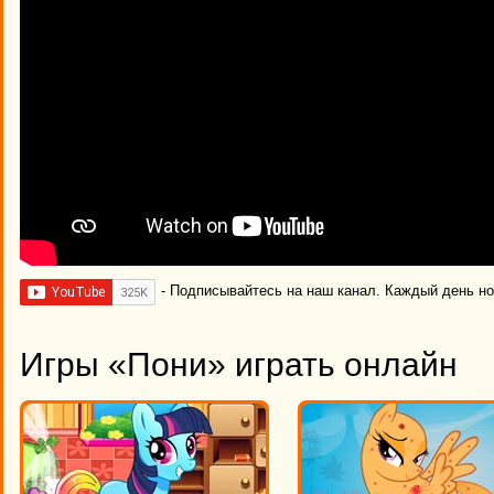
- Подписывайтесь на наш канал. Каждый день н
Игры «Пони» играть онлайн