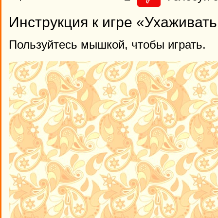
Инструкция к игре «Ухаживать
Пользуйтесь мышкой, чтобы играть.