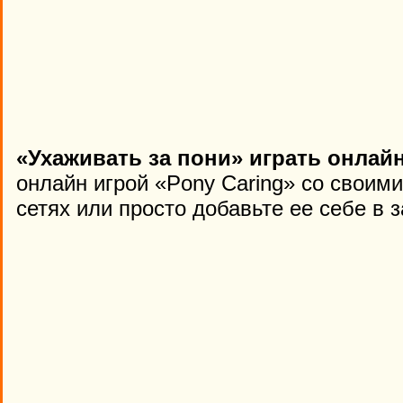
«Ухаживать за пони» играть онлай
онлайн игрой «Pony Caring» со своим
сетях или просто добавьте ее себе в 